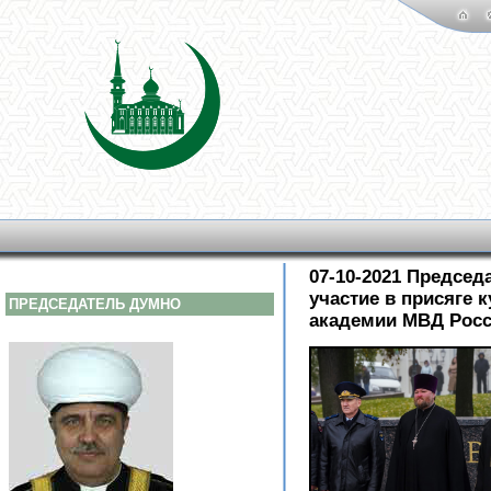
07-10-2021 Предсе
участие в присяге 
ПРЕДСЕДАТЕЛЬ ДУМНО
академии МВД Рос