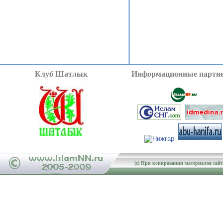
Клуб Шатлык
Информационные партн
(c) При копировании материалов сайта